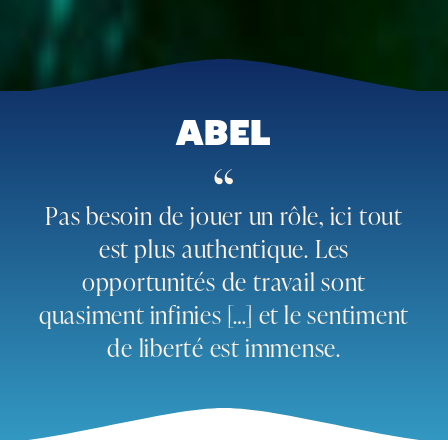
ABEL
“
Pas besoin de jouer un rôle, ici tout
est plus authentique. Les
opportunités de travail sont
quasiment infinies […] et le sentiment
de liberté est immense.