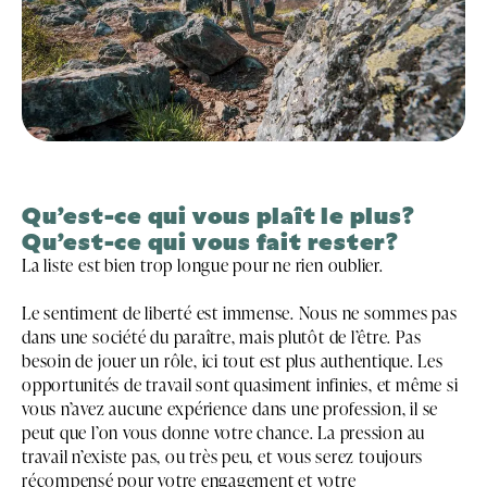
Qu’est-ce qui vous plaît le plus?
Qu’est-ce qui vous fait rester?
La liste est bien trop longue pour ne rien oublier.
Le sentiment de liberté est immense. Nous ne sommes pas
dans une société du paraître, mais plutôt de l’être. Pas
besoin de jouer un rôle, ici tout est plus authentique. Les
opportunités de travail sont quasiment infinies, et même si
vous n’avez aucune expérience dans une profession, il se
peut que l’on vous donne votre chance. La pression au
travail n’existe pas, ou très peu, et vous serez toujours
récompensé pour votre engagement et votre