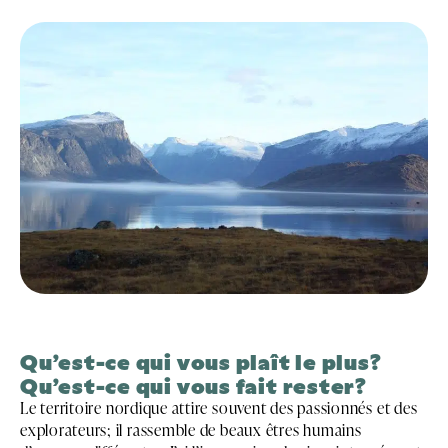
Qu’est-ce qui vous plaît le plus?
Qu’est-ce qui vous fait rester?
Le territoire nordique attire souvent des passionnés et des
explorateurs; il rassemble de beaux êtres humains