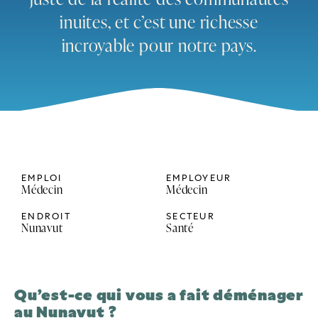
inuites, et c’est une richesse
incroyable pour notre pays.
EMPLOI
EMPLOYEUR
Médecin
Médecin
ENDROIT
SECTEUR
Nunavut
Santé
Qu’est-ce qui vous a fait déménager
au Nunavut ?