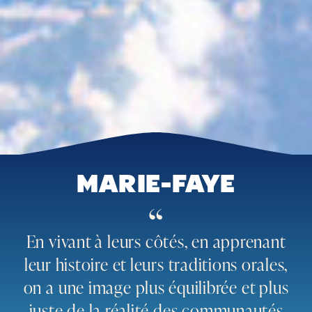
MARIE-FAYE
“
En vivant à leurs côtés, en apprenant
leur histoire et leurs traditions orales,
on a une image plus équilibrée et plus
juste de la réalité des communautés