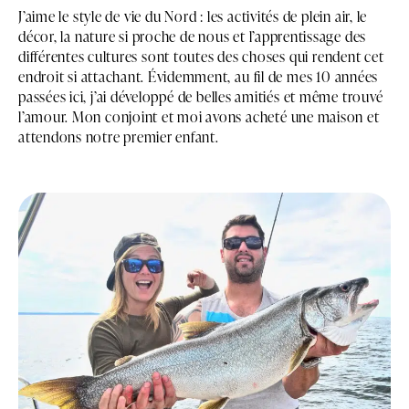
J’aime le style de vie du Nord : les activités de plein air, le
décor, la nature si proche de nous et l’apprentissage des
différentes cultures sont toutes des choses qui rendent cet
endroit si attachant. Évidemment, au fil de mes 10 années
passées ici, j’ai développé de belles amitiés et même trouvé
l’amour. Mon conjoint et moi avons acheté une maison et
attendons notre premier enfant.