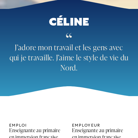
CÉLINE
“
J’adore mon travail et les gens avec
qui je travaille. J’aime le style de vie du
Nord.
EMPLOI
EMPLOYEUR
Enseignante au primaire
Enseignante au primaire
en immersion française
en immersion française