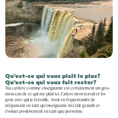
Qu’est-ce qui vous plaît le plus?
Qu’est-ce qui vous fait rester?
Ma carrière comme enseignante est certainement un gros
morceau de ce qui me plaît ici. J’adore mon travail et les
gens avec qui je travaille. Avoir eu l’opportunité de
m’épanouir en tant qu’enseignante m’a fait grandir et
évoluer positivement en tant que personne.