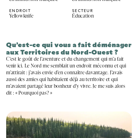
ENDROIT
SECTEUR
Yellowknife
Éducation
Qu’est-ce qui vous a fait déménager
aux Territoires du Nord-Ouest ?
C’est le goût de l’aventure et du changement qui m’a fait
venir ici. Le Nord me semblait un endroit méconnu et qui
m’attirait : j’avais envie d’en connaître davantage. J’avais
aussi des amies qui habitaient déjà au territoire et qui
m’avaient partagé leur bonheur d’y vivre. Je me suis alors
dit : « Pourquoi pas? »