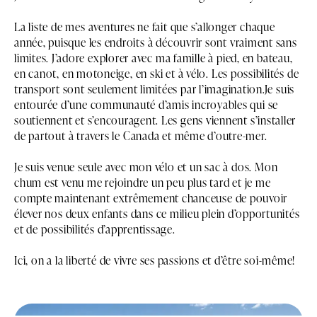
La liste de mes aventures ne fait que s’allonger chaque
année, puisque les endroits à découvrir sont vraiment sans
limites. J’adore explorer avec ma famille à pied, en bateau,
en canot, en motoneige, en ski et à vélo. Les possibilités de
transport sont seulement limitées par l’imagination.Je suis
entourée d’une communauté d’amis incroyables qui se
soutiennent et s’encouragent. Les gens viennent s’installer
de partout à travers le Canada et même d’outre-mer.
Je suis venue seule avec mon vélo et un sac à dos. Mon
chum est venu me rejoindre un peu plus tard et je me
compte maintenant extrêmement chanceuse de pouvoir
élever nos deux enfants dans ce milieu plein d’opportunités
et de possibilités d’apprentissage.
Ici, on a la liberté de vivre ses passions et d’être soi-même!