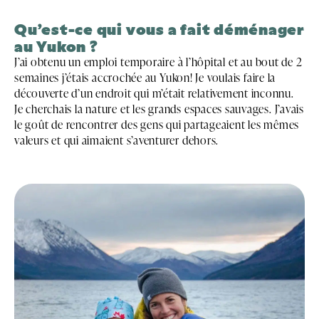
Qu’est-ce qui vous a fait déménager
au Yukon ?
J’ai obtenu un emploi temporaire à l’hôpital et au bout de 2
semaines j’étais accrochée au Yukon! Je voulais faire la
découverte d’un endroit qui m’était relativement inconnu.
Je cherchais la nature et les grands espaces sauvages. J’avais
le goût de rencontrer des gens qui partageaient les mêmes
valeurs et qui aimaient s’aventurer dehors.