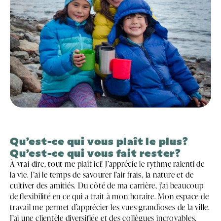
Qu’est-ce qui vous plaît le plus?
Qu’est-ce qui vous fait rester?
À vrai dire, tout me plaît ici! J’apprécie le rythme ralenti de
la vie. J’ai le temps de savourer l’air frais, la nature et de
cultiver des amitiés. Du côté de ma carrière, j’ai beaucoup
de flexibilité en ce qui a trait à mon horaire. Mon espace de
travail me permet d’apprécier les vues grandioses de la ville.
J’ai une clientèle diversifiée et des collègues incroyables.