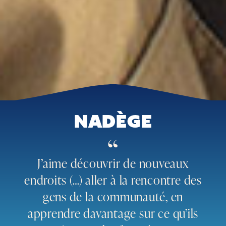
NADÈGE
“
J’aime découvrir de nouveaux
endroits (…) aller à la rencontre des
gens de la communauté, en
apprendre davantage sur ce qu’ils